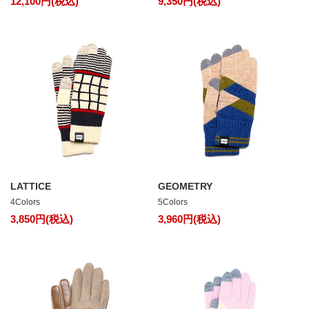
12,100円(税込)
9,350円(税込)
LATTICE
GEOMETRY
4Colors
5Colors
3,850円(税込)
3,960円(税込)