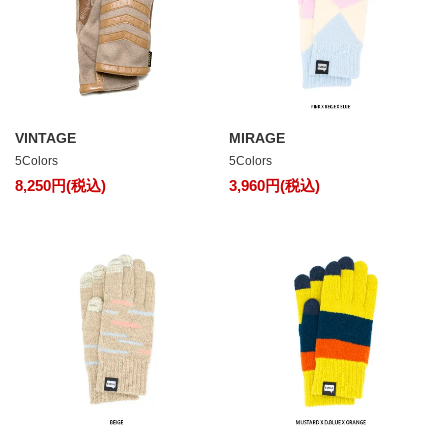
VINTAGE
MIRAGE
5Colors
5Colors
8,250円(税込)
3,960円(税込)