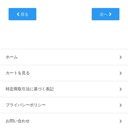
戻る
次へ
ホーム
カートを見る
特定商取引法に基づく表記
プライバシーポリシー
お問い合わせ