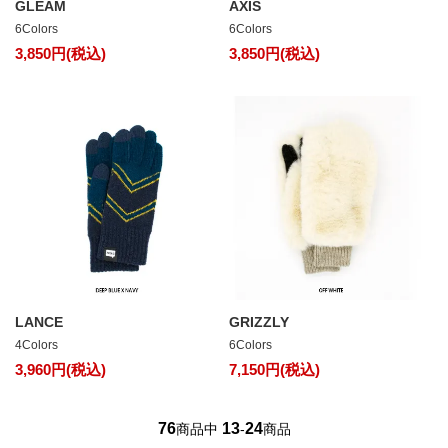
GLEAM
AXIS
6Colors
6Colors
3,850円(税込)
3,850円(税込)
LANCE
GRIZZLY
4Colors
6Colors
3,960円(税込)
7,150円(税込)
76
13
24
商品中
-
商品