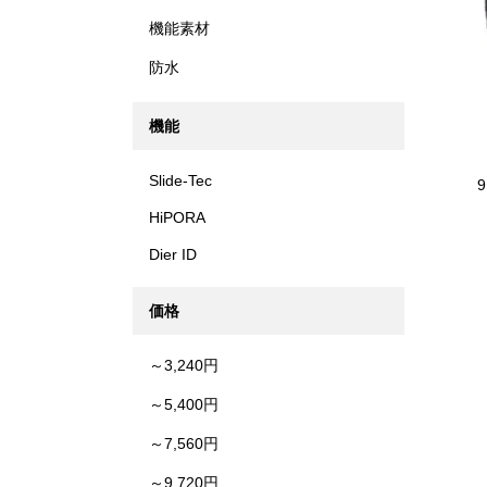
機能素材
防水
機能
Slide-Tec
HiPORA
Dier ID
価格
～3,240円
～5,400円
～7,560円
～9,720円