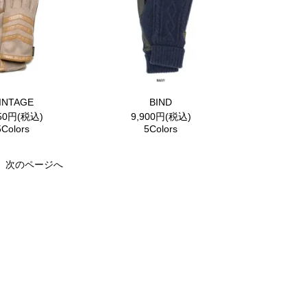
INTAGE
BIND
250円(税込)
9,900円(税込)
5Colors
5Colors
次のページへ