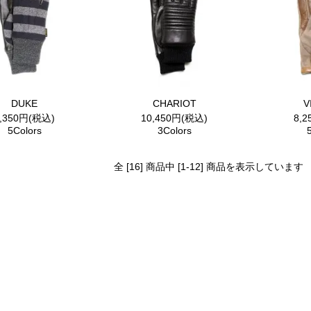
DUKE
CHARIOT
V
9,350円(税込)
10,450円(税込)
8,
5Colors
3Colors
全 [16] 商品中 [1-12] 商品を表示しています