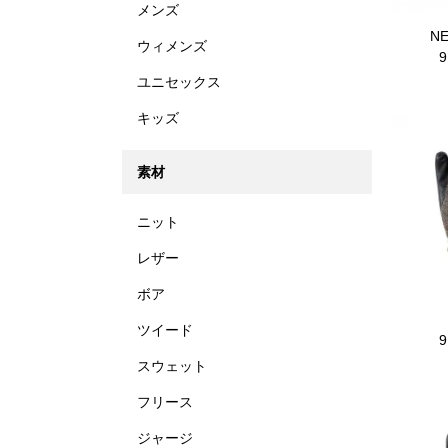
メンズ
NE
ウィメンズ
ユニセックス
キッズ
素材
ニット
レザー
ボア
ツイード
スウェット
フリース
ジャージ