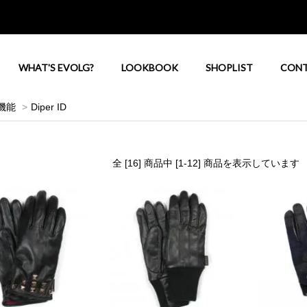
WHAT'S EVOLG?
LOOKBOOK
SHOPLIST
CON
機能
>
Diper ID
全 [16] 商品中 [1-12] 商品を表示しています