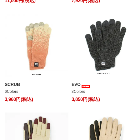
11,000円(税込)
7,920円(税込)
SCRUB
EVO
6Colors
3Colors
3,960円(税込)
3,850円(税込)