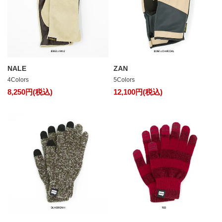
NALE
ZAN
4Colors
5Colors
8,250円(税込)
12,100円(税込)