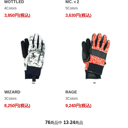
MOTTLED
MC.ｖ2
4Colors
5Colors
3,850円(税込)
3,630円(税込)
WIZARD
RAGE
3Colors
3Colors
8,250円(税込)
9,240円(税込)
76
13
24
商品中
-
商品