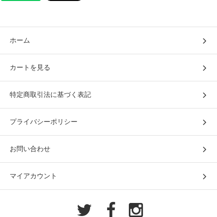
ホーム
カートを見る
特定商取引法に基づく表記
プライバシーポリシー
お問い合わせ
マイアカウント