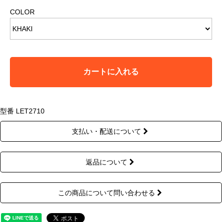
COLOR
カートに入れる
型番 LET2710
支払い・配送について
返品について
この商品について問い合わせる