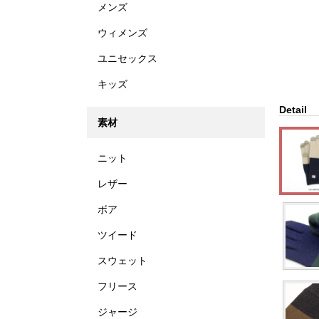
メンズ
ウィメンズ
ユニセックス
キッズ
Detail
素材
ニット
レザー
ボア
ツイード
スウェット
フリース
ジャージ