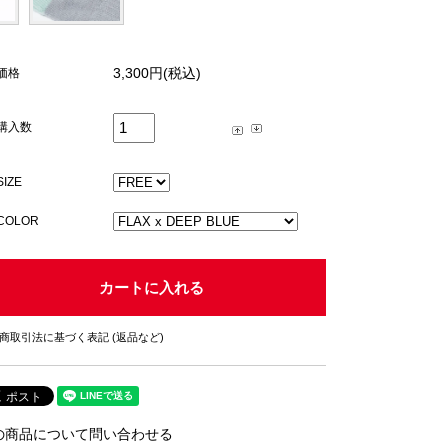
3,300円(税込)
価格
購入数
SIZE
COLOR
商取引法に基づく表記 (返品など)
の商品について問い合わせる