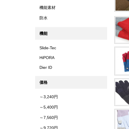
機能素材
防水
機能
Slide-Tec
HiPORA
Dier ID
価格
～3,240円
～5,400円
～7,560円
～9,720円