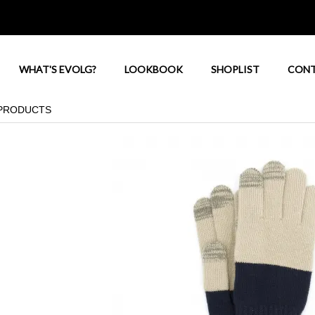
WHAT'S EVOLG?
LOOKBOOK
SHOPLIST
CON
PRODUCTS