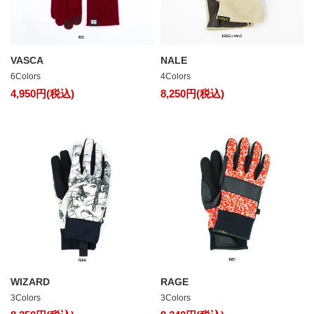
VASCA
NALE
6Colors
4Colors
4,950円(税込)
8,250円(税込)
WIZARD
RAGE
3Colors
3Colors