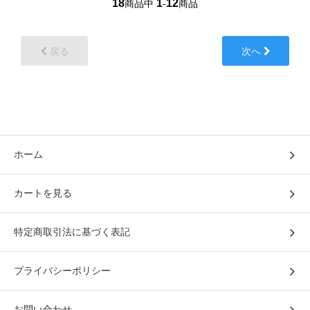
18
1
12
商品中
-
商品
戻る
次へ
ホーム
カートを見る
特定商取引法に基づく表記
プライバシーポリシー
お問い合わせ