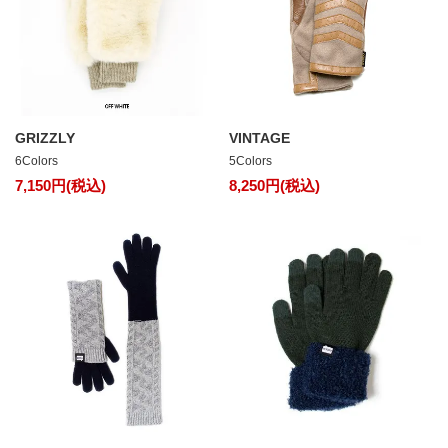
GRIZZLY
VINTAGE
6Colors
5Colors
7,150円(税込)
8,250円(税込)