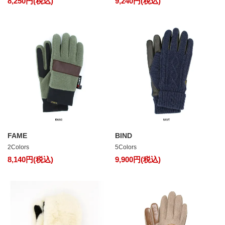
8,250円(税込)
9,240円(税込)
FAME
BIND
2Colors
5Colors
8,140円(税込)
9,900円(税込)