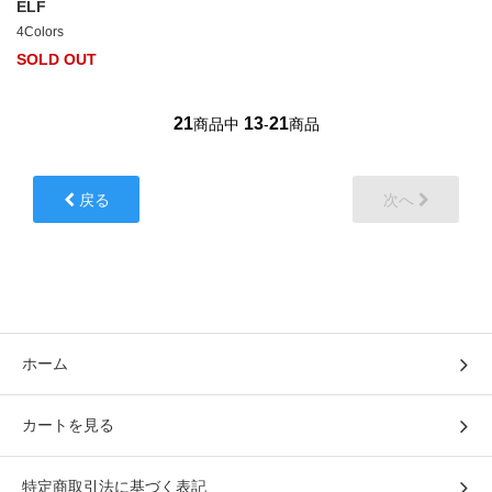
ELF
4Colors
SOLD OUT
21
13
21
商品中
-
商品
戻る
次へ
ホーム
カートを見る
特定商取引法に基づく表記