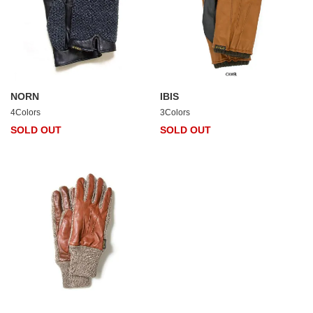
NORN
IBIS
4Colors
3Colors
SOLD OUT
SOLD OUT