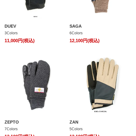
DUEV
SAGA
3Colors
6Colors
11,000円(税込)
12,100円(税込)
ZEPTO
ZAN
7Colors
5Colors