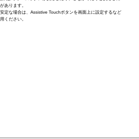
があります。
定な場合は、Assistive Touchボタンを画面上に設定するなど
用ください。