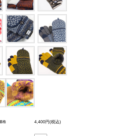
4,400円(税込)
価格