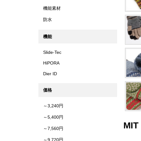
機能素材
防水
機能
Slide-Tec
HiPORA
Dier ID
価格
～3,240円
～5,400円
MIT
～7,560円
～9,720円