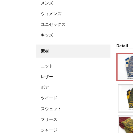
メンズ
ウィメンズ
ユニセックス
キッズ
Detail
素材
ニット
レザー
ボア
ツイード
スウェット
フリース
ジャージ