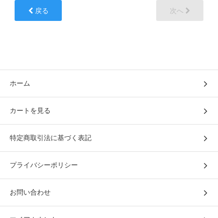
戻る
次へ
ホーム
カートを見る
特定商取引法に基づく表記
プライバシーポリシー
お問い合わせ